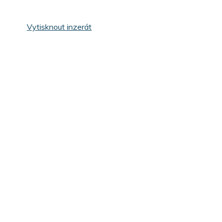
Vytisknout inzerát