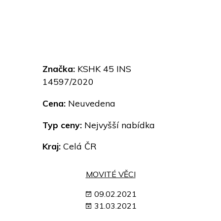
Značka:
KSHK 45 INS
14597/2020
Cena:
Neuvedena
Typ ceny:
Nejvyšší nabídka
Kraj:
Celá ČR
MOVITÉ VĚCI
09.02.2021
31.03.2021