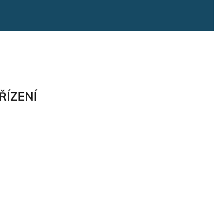
ŘÍZENÍ