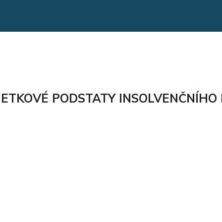
ETKOVÉ PODSTATY INSOLVENČNÍHO 