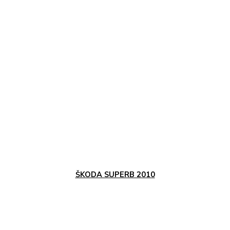
ŠKODA SUPERB 2010