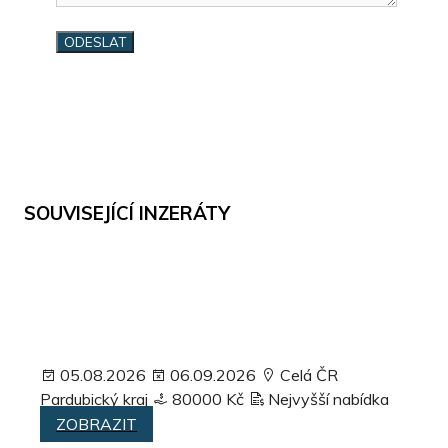
SOUVISEJÍCÍ INZERÁTY
05.08.2026
06.09.2026
Celá ČR
Pardubický kraj
80000 Kč
Nejvyšší nabídka
ZOBRAZIT