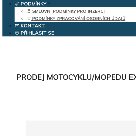
PODMÍNKY
SMLUVNÍ PODMÍNKY PRO INZERCI
PODMÍNKY ZPRACOVÁNÍ OSOBNÍCH ÚDAJŮ
KONTAKT
PŘIHLÁSIT SE
PRODEJ MOTOCYKLU/MOPEDU E