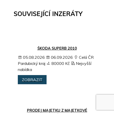
SOUVISEJÍCÍ INZERÁTY
ŠKODA SUPERB 2010
05.08.2026
06.09.2026
Celá ČR
Pardubický kraj
80000 Kč
Nejvyšší
nabídka
ZOBRAZIT
PRODEJ MAJETKU Z MAJETKOVÉ