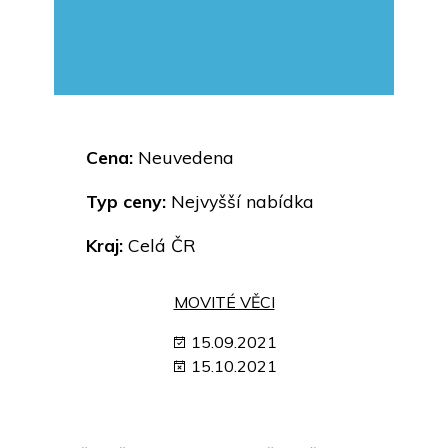
Cena:
Neuvedena
Typ ceny:
Nejvyšší nabídka
Kraj:
Celá ČR
MOVITÉ VĚCI
15.09.2021
15.10.2021