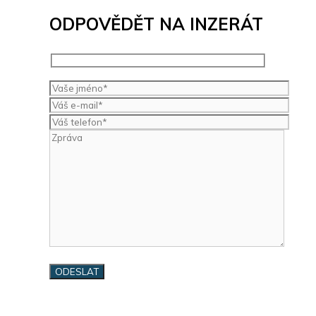
ODPOVĚDĚT NA INZERÁT