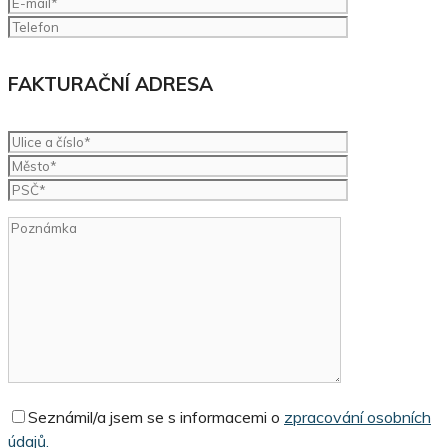
FAKTURAČNÍ ADRESA
Seznámil/a jsem se s informacemi o
zpracování osobních
údajů.