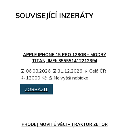
SOUVISEJÍCÍ INZERÁTY
APPLE IPHONE 15 PRO 128GB – MODRÝ
TITAN, IMEI: 355551412212394
06.08.2026
31.12.2026
Celá ČR
12000 Kč
Nejvyšší nabídka
ZOBRAZIT
PRODEJ MOVITÉ VĚCI – TRAKTOR ZETOR