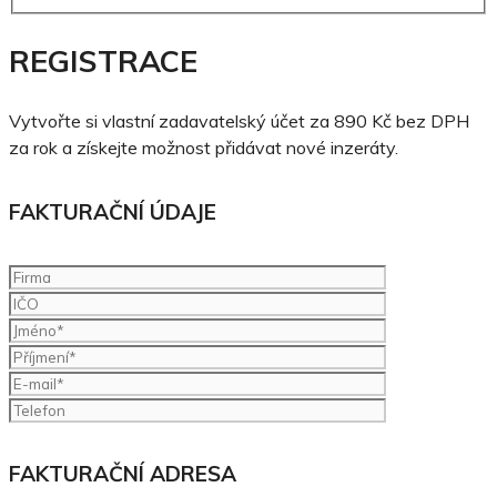
REGISTRACE
Vytvořte si vlastní zadavatelský účet za 890 Kč bez DPH
za rok a získejte možnost přidávat nové inzeráty.
FAKTURAČNÍ ÚDAJE
FAKTURAČNÍ ADRESA