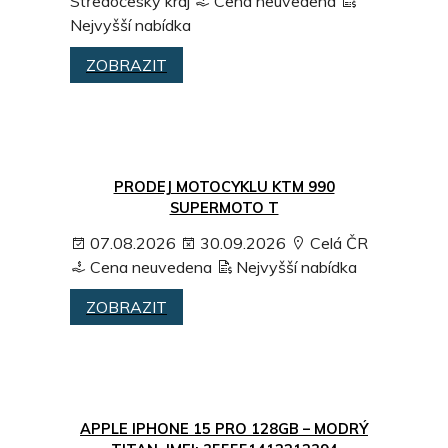
Středočeský kraj
Cena neuvedena
Nejvyšší nabídka
ZOBRAZIT
PRODEJ MOTOCYKLU KTM 990
SUPERMOTO T
07.08.2026
30.09.2026
Celá ČR
Cena neuvedena
Nejvyšší nabídka
ZOBRAZIT
APPLE IPHONE 15 PRO 128GB – MODRÝ