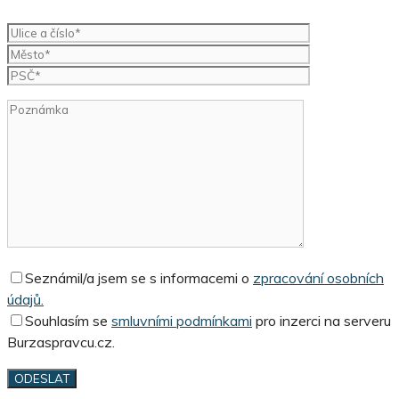
Seznámil/a jsem se s informacemi o
zpracování osobních
údajů.
Souhlasím se
smluvními podmínkami
pro inzerci na serveru
Burzaspravcu.cz.