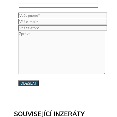
SOUVISEJÍCÍ INZERÁTY