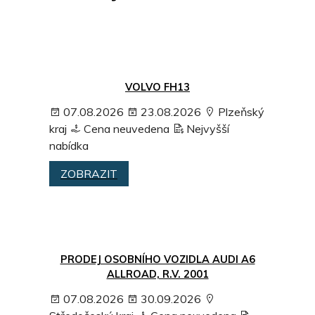
VOLVO FH13
07.08.2026
23.08.2026
Plzeňský
kraj
Cena neuvedena
Nejvyšší
nabídka
ZOBRAZIT
PRODEJ OSOBNÍHO VOZIDLA AUDI A6
ALLROAD, R.V. 2001
07.08.2026
30.09.2026