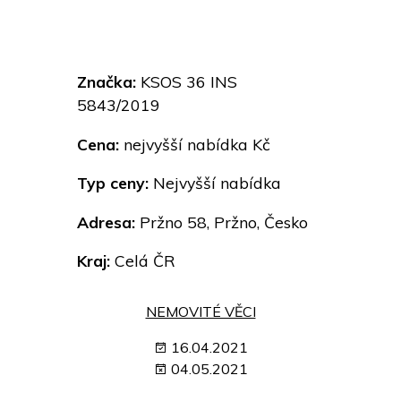
Značka:
KSOS 36 INS
5843/2019
Cena:
nejvyšší nabídka Kč
Typ ceny:
Nejvyšší nabídka
Adresa:
Pržno 58, Pržno, Česko
Kraj:
Celá ČR
NEMOVITÉ VĚCI
16.04.2021
04.05.2021