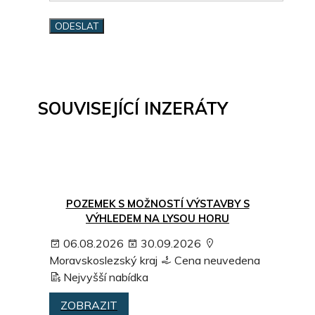
SOUVISEJÍCÍ INZERÁTY
POZEMEK S MOŽNOSTÍ VÝSTAVBY S
VÝHLEDEM NA LYSOU HORU
06.08.2026
30.09.2026
Moravskoslezský kraj
Cena neuvedena
Nejvyšší nabídka
ZOBRAZIT