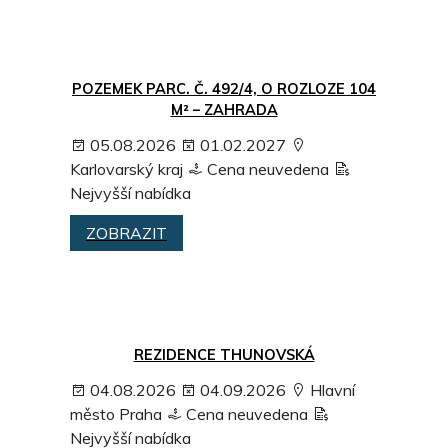
POZEMEK PARC. Č. 492/4, O ROZLOZE 104
M² – ZAHRADA
05.08.2026
01.02.2027
Karlovarský kraj
Cena neuvedena
Nejvyšší nabídka
ZOBRAZIT
REZIDENCE THUNOVSKÁ
04.08.2026
04.09.2026
Hlavní
město Praha
Cena neuvedena
Nejvyšší nabídka