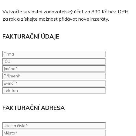
Vytvořte si vlastní zadavatelský účet za 890 Kč bez DPH
za rok a získejte možnost přidávat nové inzeráty.
FAKTURAČNÍ ÚDAJE
FAKTURAČNÍ ADRESA