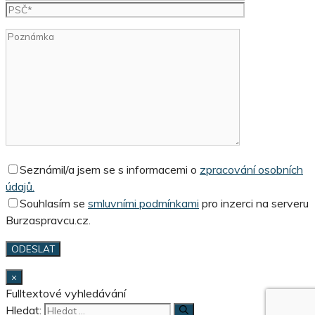
Seznámil/a jsem se s informacemi o
zpracování osobních
údajů.
Souhlasím se
smluvními podmínkami
pro inzerci na serveru
Burzaspravcu.cz.
×
Fulltextové vyhledávání
Hledat: