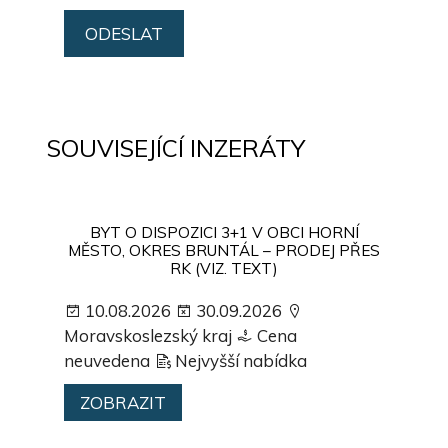
SOUVISEJÍCÍ INZERÁTY
BYT O DISPOZICI 3+1 V OBCI HORNÍ
MĚSTO, OKRES BRUNTÁL – PRODEJ PŘES
RK (VIZ. TEXT)
10.08.2026
30.09.2026
Moravskoslezský kraj
Cena
neuvedena
Nejvyšší nabídka
ZOBRAZIT