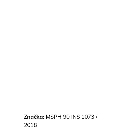
Značka:
MSPH 90 INS 1073 /
2018