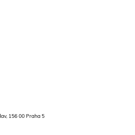
lav, 156 00 Praha 5