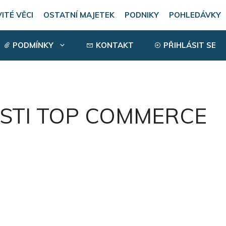
ITÉ VĚCI
OSTATNÍ MAJETEK
PODNIKY
POHLEDÁVKY
PODMÍNKY
KONTAKT
PŘIHLÁSIT SE
STI TOP COMMERCE