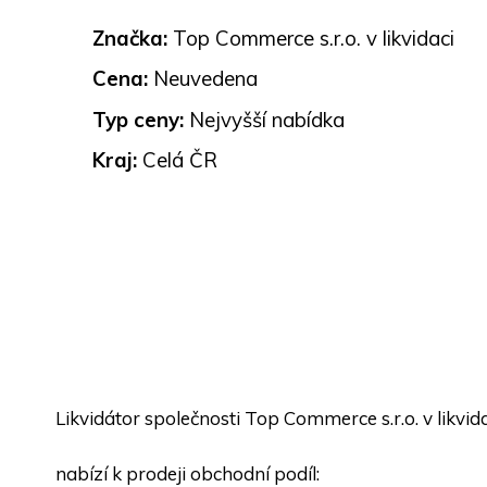
Značka:
Top Commerce s.r.o. v likvidaci
Cena:
Neuvedena
Typ ceny:
Nejvyšší nabídka
Kraj:
Celá ČR
Likvidátor společnosti Top Commerce s.r.o. v likvi
nabízí k prodeji obchodní podíl: