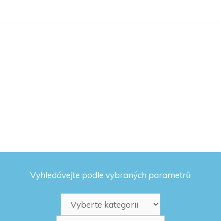
Vyhledávejte podle vybraných parametrů