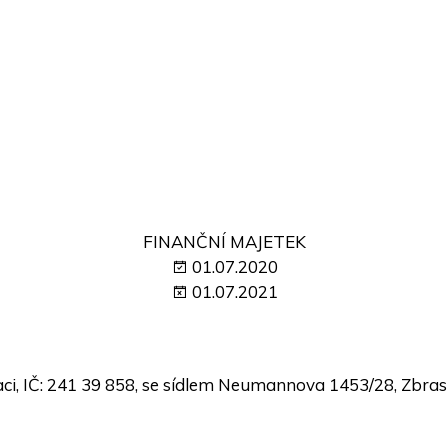
FINANČNÍ MAJETEK
01.07.2020
01.07.2021
daci, IČ: 241 39 858, se sídlem Neumannova 1453/28, Zbras