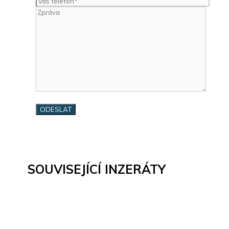
SOUVISEJÍCÍ INZERÁTY