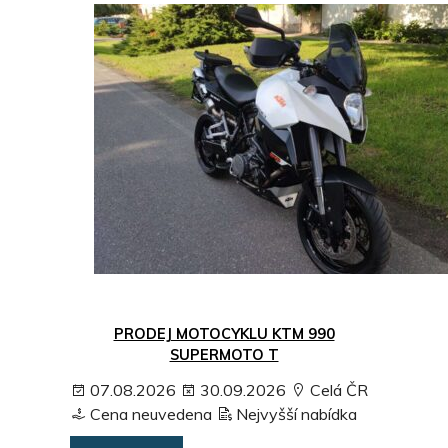
PRODEJ MOTOCYKLU KTM 990
SUPERMOTO T
07.08.2026
30.09.2026
Celá ČR
Cena neuvedena
Nejvyšší nabídka