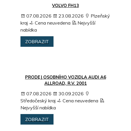
VOLVO FH13
07.08.2026
23.08.2026
Plzeňský
kraj
Cena neuvedena
Nejvyšší
nabídka
ZOBRAZIT
PRODEJ OSOBNÍHO VOZIDLA AUDI A6
ALLROAD, R.V. 2001
07.08.2026
30.09.2026
Středočeský kraj
Cena neuvedena
Nejvyšší nabídka
ZOBRAZIT