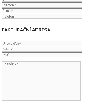
FAKTURAČNÍ ADRESA