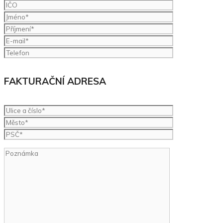
FAKTURAČNÍ ADRESA