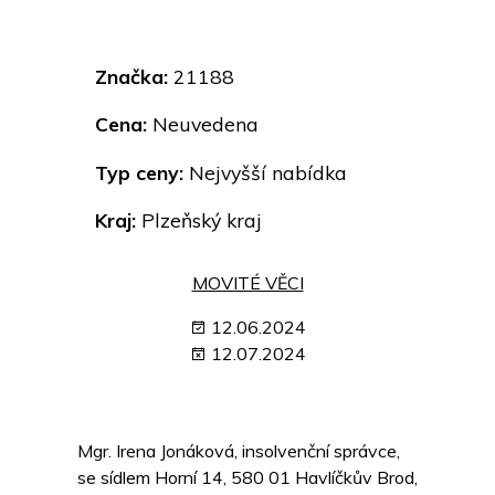
Značka:
21188
Cena:
Neuvedena
Typ ceny:
Nejvyšší nabídka
Kraj:
Plzeňský kraj
MOVITÉ VĚCI
12.06.2024
12.07.2024
Mgr. Irena Jonáková, insolvenční správce,
se sídlem Horní 14, 580 01 Havlíčkův Brod,