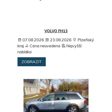
VOLVO FH13
07.08.2026
23.08.2026
Plzeňský
kraj
Cena neuvedena
Nejvyšší
nabídka
ZOBRAZIT