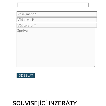
SOUVISEJÍCÍ INZERÁTY