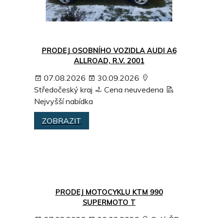
PRODEJ OSOBNÍHO VOZIDLA AUDI A6
ALLROAD, R.V. 2001
07.08.2026
30.09.2026
Středočeský kraj
Cena neuvedena
Nejvyšší nabídka
ZOBRAZIT
PRODEJ MOTOCYKLU KTM 990
SUPERMOTO T