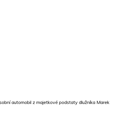
osobní automobil z majetkové podstaty dlužníka Marek