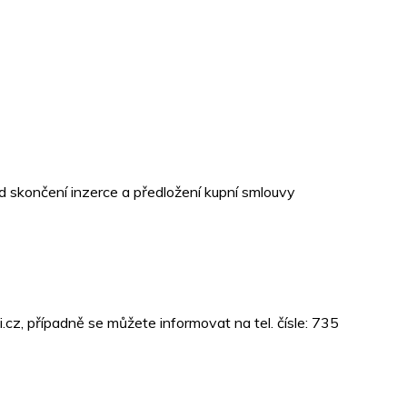
 skončení inzerce a předložení kupní smlouvy
z, případně se můžete informovat na tel. čísle: 735