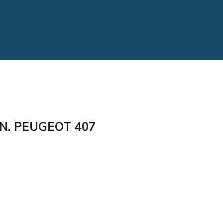
N. PEUGEOT 407