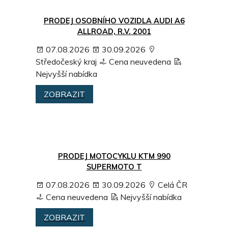
PRODEJ OSOBNÍHO VOZIDLA AUDI A6
ALLROAD, R.V. 2001
07.08.2026
30.09.2026
Středočeský kraj
Cena neuvedena
Nejvyšší nabídka
ZOBRAZIT
PRODEJ MOTOCYKLU KTM 990
SUPERMOTO T
07.08.2026
30.09.2026
Celá ČR
Cena neuvedena
Nejvyšší nabídka
ZOBRAZIT