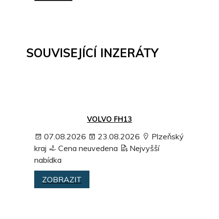
SOUVISEJÍCÍ INZERÁTY
VOLVO FH13
07.08.2026
23.08.2026
Plzeňský
kraj
Cena neuvedena
Nejvyšší
nabídka
ZOBRAZIT