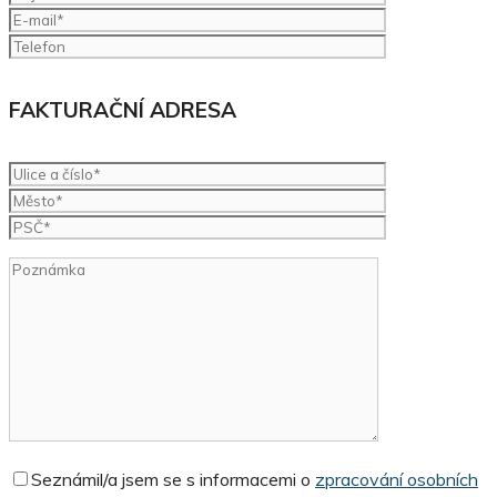
FAKTURAČNÍ ADRESA
Seznámil/a jsem se s informacemi o
zpracování osobních