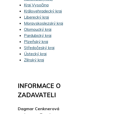
Kraj Vysočina
Královehradecký kraj
Liberecký kraj
Moravskoslezský kraj
Olomoucký kraj
Pardubický kraj
Plzeňský kraj
Středočeský kraj
Ústecký kraj
Zlínský kraj
INFORMACE O
ZADAVATELI
Dagmar Cenknerová