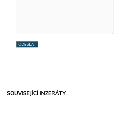
SOUVISEJÍCÍ INZERÁTY