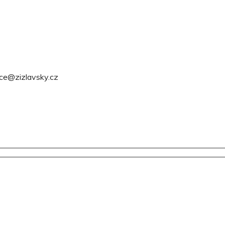
ce@zizlavsky.cz