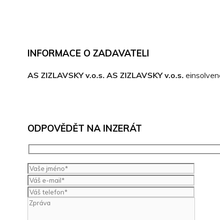
INFORMACE O ZADAVATELI
AS ZIZLAVSKY v.o.s. AS ZIZLAVSKY v.o.s.
einsolven
ODPOVĚDĚT NA INZERÁT