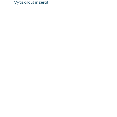
Vytisknout inzerát