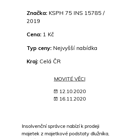
Značka:
KSPH 75 INS 15785 /
2019
Cena:
1 Kč
Typ ceny:
Nejvyšší nabídka
Kraj:
Celá ČR
MOVITÉ VĚCI
12.10.2020
16.11.2020
Insolvenční správce nabízí k prodeji
majetek z majetkové podstaty dlužníka,