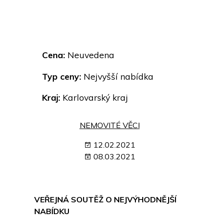
Cena:
Neuvedena
Typ ceny:
Nejvyšší nabídka
Kraj:
Karlovarský kraj
NEMOVITÉ VĚCI
12.02.2021
08.03.2021
VEŘEJNÁ SOUTĚŽ O NEJVÝHODNĚJŠÍ
NABÍDKU