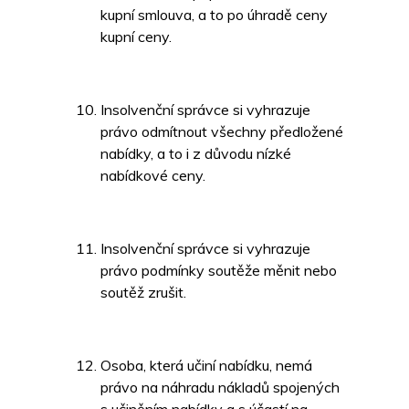
kupní smlouva, a to po úhradě ceny
kupní ceny.
Insolvenční správce si vyhrazuje
právo odmítnout všechny předložené
nabídky, a to i z důvodu nízké
nabídkové ceny.
Insolvenční správce si vyhrazuje
právo podmínky soutěže měnit nebo
soutěž zrušit.
Osoba, která učiní nabídku, nemá
právo na náhradu nákladů spojených