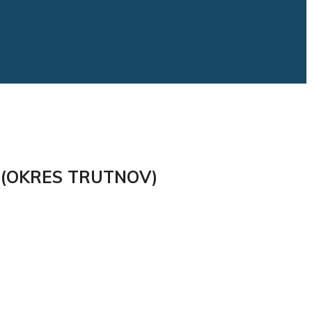
V (OKRES TRUTNOV)