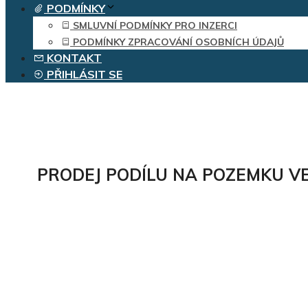
PODMÍNKY
SMLUVNÍ PODMÍNKY PRO INZERCI
PODMÍNKY ZPRACOVÁNÍ OSOBNÍCH ÚDAJŮ
KONTAKT
PŘIHLÁSIT SE
PRODEJ PODÍLU NA POZEMKU VE 