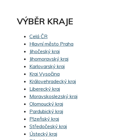
VÝBĚR KRAJE
Celá ČR
Hlavní město Praha
Jihočeský kraj
Jihomoravský kraj
Karlovarský kraj
Kraj Vysočina
Královehradecký kraj
Liberecký kraj
Moravskoslezský kraj
Olomoucký kraj
Pardubický kraj
Plzeňský kraj
Středočeský kraj
Ústecký kraj