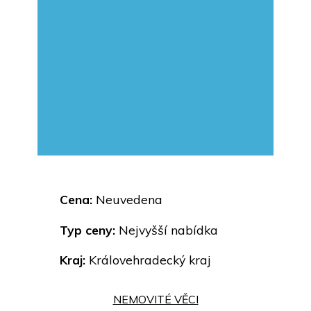
Cena:
Neuvedena
Typ ceny:
Nejvyšší nabídka
Kraj:
Královehradecký kraj
NEMOVITÉ VĚCI