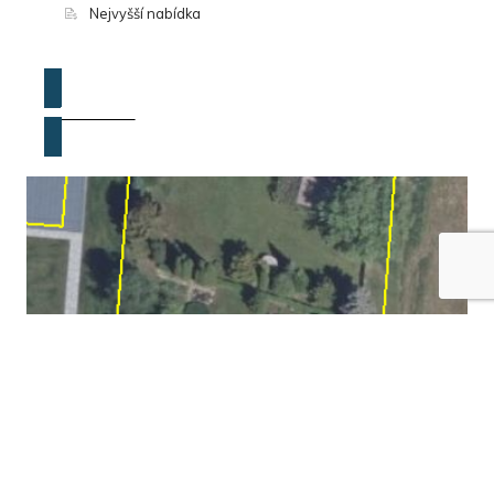
Nejvyšší nabídka
ZOBRAZIT