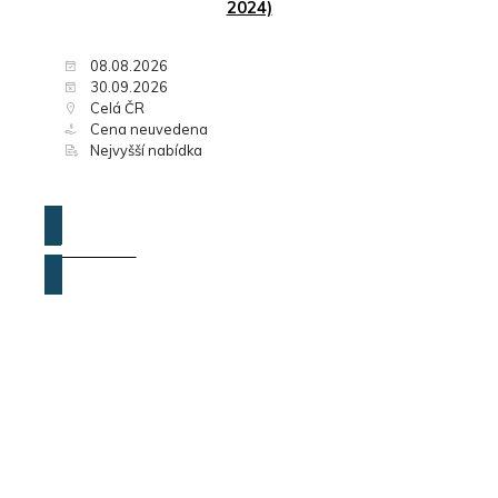
2024)
08.08.2026
30.09.2026
Celá ČR
Cena neuvedena
Nejvyšší nabídka
ZOBRAZIT