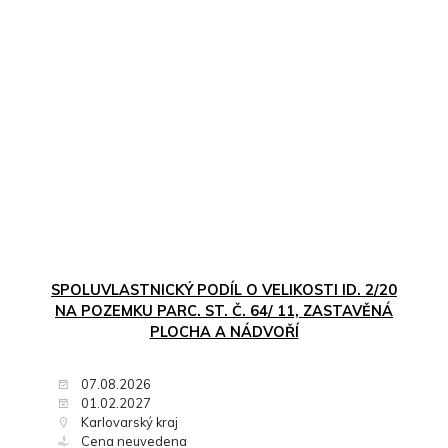
SPOLUVLASTNICKÝ PODÍL O VELIKOSTI ID. 2/20
NA POZEMKU PARC. ST. Č. 64/ 11, ZASTAVĚNÁ
PLOCHA A NÁDVOŘÍ
07.08.2026
01.02.2027
Karlovarský kraj
Cena neuvedena