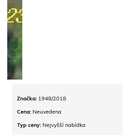
Značka:
1948/2018
Cena:
Neuvedena
Typ ceny:
Nejvyšší nabídka