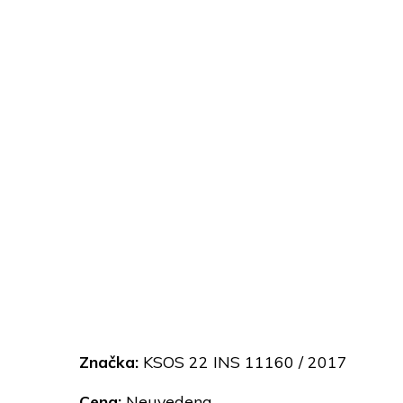
Značka:
KSOS 22 INS 11160 / 2017
Cena:
Neuvedena