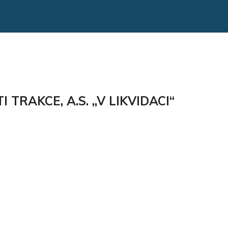
TRAKCE, A.S. „V LIKVIDACI“