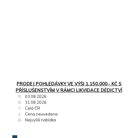
PRODEJ POHLEDÁVKY VE VÝŠI 1.150.000,- KČ S
PŘÍSLUŠENSTVÍM V RÁMCI LIKVIDACE DĚDICTVÍ
03.08.2026
31.08.2026
Celá ČR
Cena neuvedena
Nejvyšší nabídka