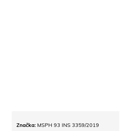
Značka:
MSPH 93 INS 3359/2019