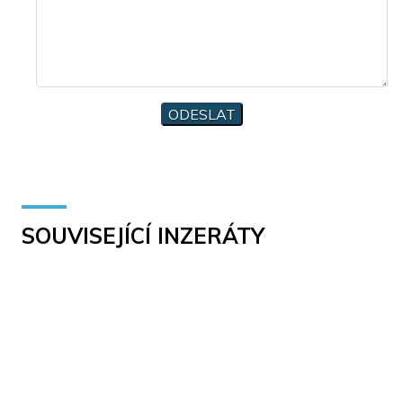
SOUVISEJÍCÍ INZERÁTY