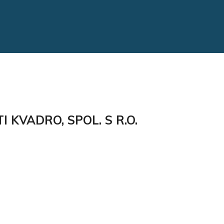
KVADRO, SPOL. S R.O.