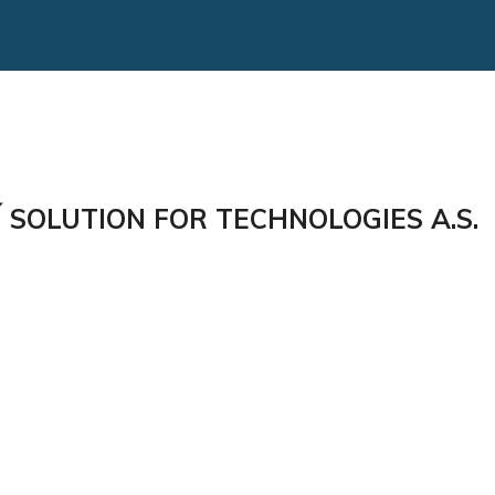
Í SOLUTION FOR TECHNOLOGIES A.S.