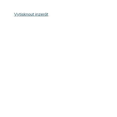
Vytisknout inzerát