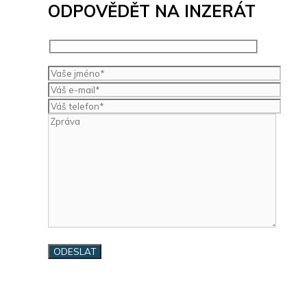
ODPOVĚDĚT NA INZERÁT