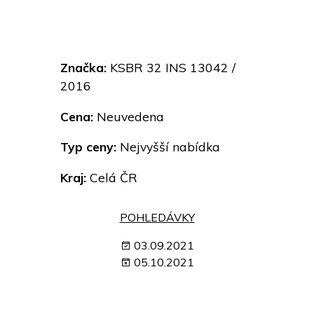
Značka:
KSBR 32 INS 13042 /
2016
Cena:
Neuvedena
Typ ceny:
Nejvyšší nabídka
Kraj:
Celá ČR
POHLEDÁVKY
03.09.2021
05.10.2021