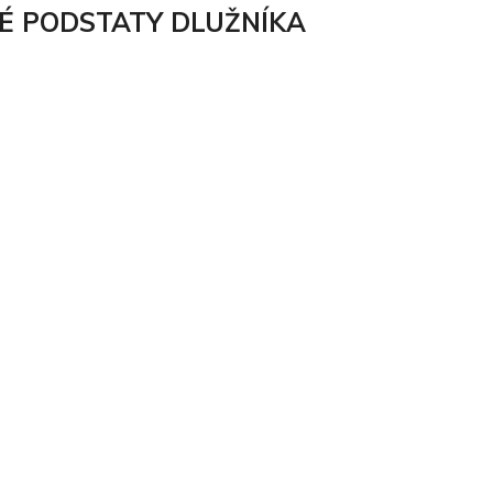
É PODSTATY DLUŽNÍKA