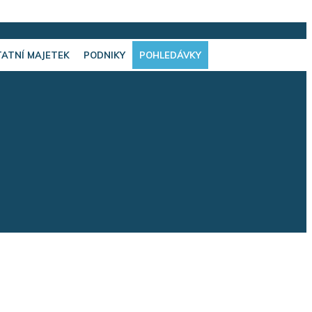
ATNÍ MAJETEK
PODNIKY
POHLEDÁVKY