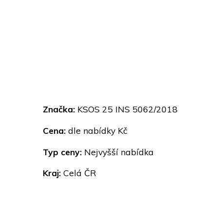
Značka:
KSOS 25 INS 5062/2018
Cena:
dle nabídky Kč
Typ ceny:
Nejvyšší nabídka
Kraj:
Celá ČR