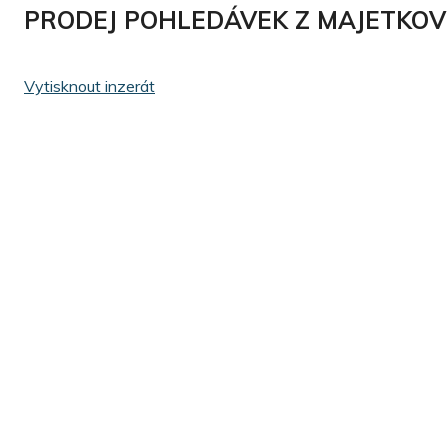
PRODEJ POHLEDÁVEK Z MAJETKOV
Vytisknout inzerát