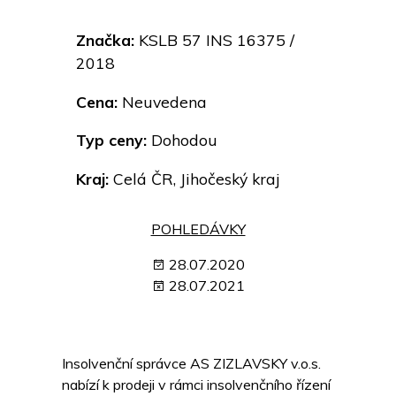
Značka:
KSLB 57 INS 16375 /
2018
Cena:
Neuvedena
Typ ceny:
Dohodou
Kraj:
Celá ČR, Jihočeský kraj
POHLEDÁVKY
28.07.2020
28.07.2021
Insolvenční správce AS ZIZLAVSKY v.o.s.
nabízí k prodeji v rámci insolvenčního řízení