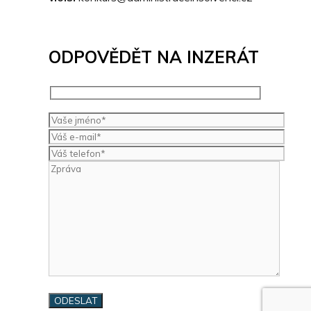
ODPOVĚDĚT NA INZERÁT