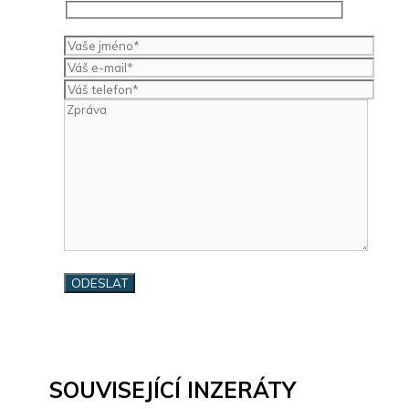
SOUVISEJÍCÍ INZERÁTY