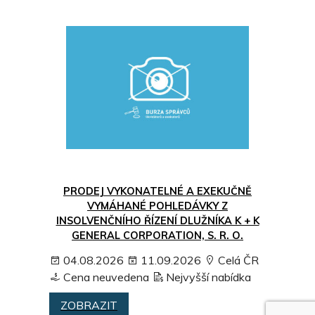
PRODEJ VYKONATELNÉ A EXEKUČNĚ
VYMÁHANÉ POHLEDÁVKY Z
INSOLVENČNÍHO ŘÍZENÍ DLUŽNÍKA K + K
GENERAL CORPORATION, S. R. O.
04.08.2026
11.09.2026
Celá ČR
Cena neuvedena
Nejvyšší nabídka
ZOBRAZIT