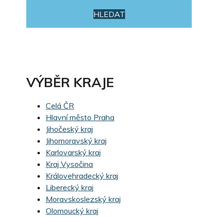
HLEDAT
VÝBĚR KRAJE
Celá ČR
Hlavní město Praha
Jihočeský kraj
Jihomoravský kraj
Karlovarský kraj
Kraj Vysočina
Královehradecký kraj
Liberecký kraj
Moravskoslezský kraj
Olomoucký kraj