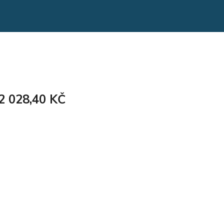
 028,40 KČ