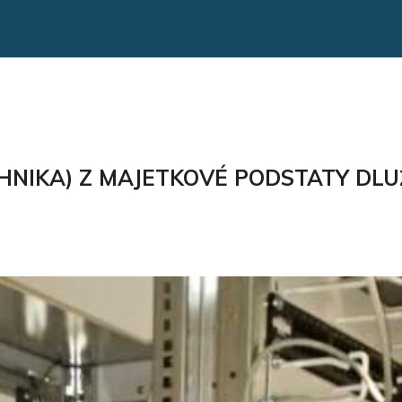
HNIKA) Z MAJETKOVÉ PODSTATY DLU