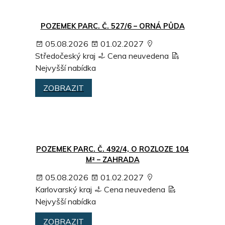
POZEMEK PARC. Č. 527/6 – ORNÁ PŮDA
05.08.2026
01.02.2027
Středočeský kraj
Cena neuvedena
Nejvyšší nabídka
ZOBRAZIT
POZEMEK PARC. Č. 492/4, O ROZLOZE 104
M² – ZAHRADA
05.08.2026
01.02.2027
Karlovarský kraj
Cena neuvedena
Nejvyšší nabídka
ZOBRAZIT