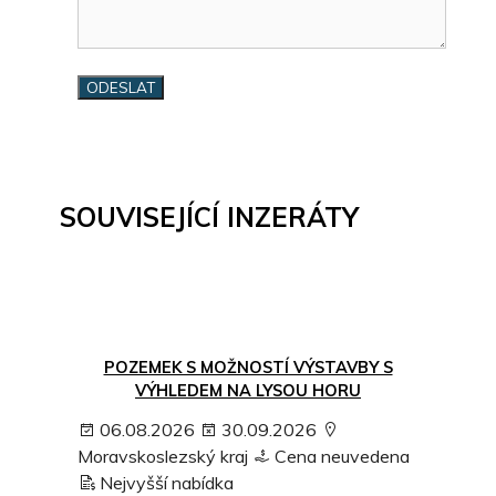
SOUVISEJÍCÍ INZERÁTY
POZEMEK S MOŽNOSTÍ VÝSTAVBY S
VÝHLEDEM NA LYSOU HORU
06.08.2026
30.09.2026
Moravskoslezský kraj
Cena neuvedena
Nejvyšší nabídka