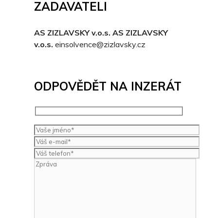
ZADAVATELI
AS ZIZLAVSKY v.o.s. AS ZIZLAVSKY
v.o.s.
einsolvence@zizlavsky.cz
ODPOVĚDĚT NA INZERÁT