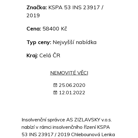
Značka:
KSPA 53 INS 23917 /
2019
Cena:
58400 Kč
Typ ceny:
Nejvyšší nabídka
Kraj:
Celá ČR
NEMOVITÉ VĚCI
25.06.2020
12.01.2022
Insolvenční správce AS ZIZLAVSKY v.o.s.
nabízí v rámci insolvenčního řízení KSPA
53 INS 23917 / 2019 Chlebounová Lenka