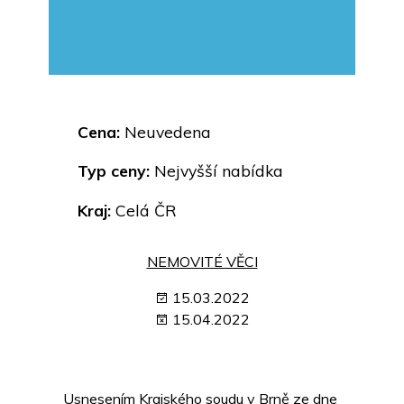
Cena:
Neuvedena
Typ ceny:
Nejvyšší nabídka
Kraj:
Celá ČR
NEMOVITÉ VĚCI
15.03.2022
15.04.2022
Usnesením Krajského soudu v Brně ze dne