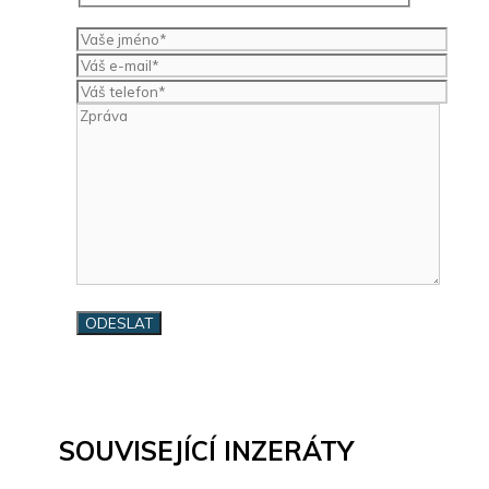
SOUVISEJÍCÍ INZERÁTY