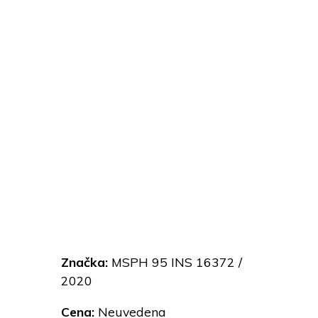
Značka:
MSPH 95 INS 16372 /
2020
Cena:
Neuvedena