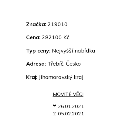
Značka:
219010
Cena:
282100 Kč
Typ ceny:
Nejvyšší nabídka
Adresa:
Třebíč, Česko
Kraj:
Jihomoravský kraj
MOVITÉ VĚCI
26.01.2021
05.02.2021