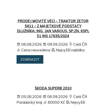
PRODEJ MOVITÉ VĚCI – TRAKTOR ZETOR
5611 – Z MAJETKOVÉ PODSTATY
DLUŽNÍKA: ING. JAN VAŇOUS, SP.ZN. KSPL
51 INS 17635/2024
06.08.2026
09.09.2026
Celá ČR