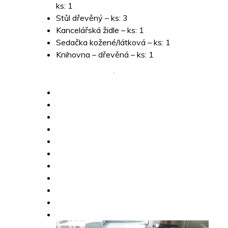
ks: 1
Stůl dřevěný – ks: 3
Kancelářská židle – ks: 1
Sedačka kožené/látková – ks: 1
Knihovna – dřevěná – ks: 1