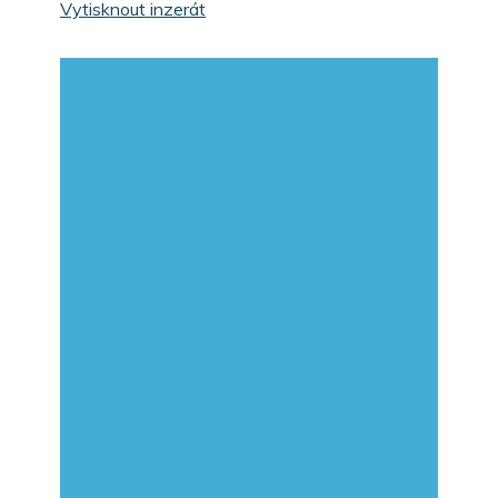
Vytisknout inzerát