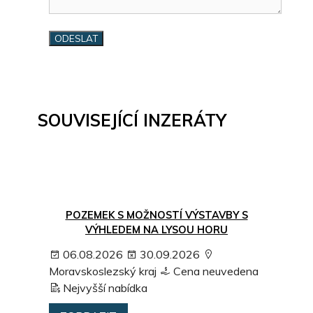
SOUVISEJÍCÍ INZERÁTY
POZEMEK S MOŽNOSTÍ VÝSTAVBY S
VÝHLEDEM NA LYSOU HORU
06.08.2026
30.09.2026
Moravskoslezský kraj
Cena neuvedena
Nejvyšší nabídka