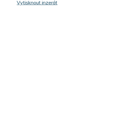
Vytisknout inzerát