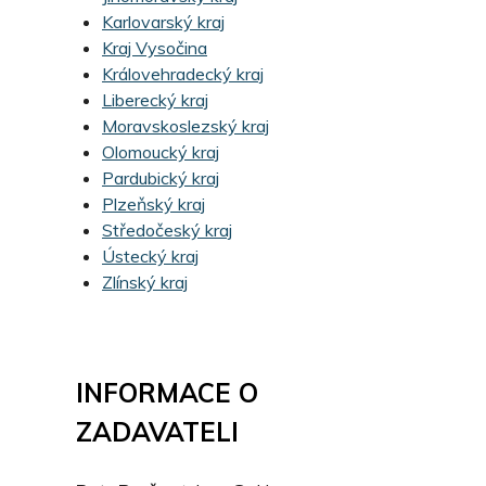
Karlovarský kraj
Kraj Vysočina
Královehradecký kraj
Liberecký kraj
Moravskoslezský kraj
Olomoucký kraj
Pardubický kraj
Plzeňský kraj
Středočeský kraj
Ústecký kraj
Zlínský kraj
INFORMACE O
ZADAVATELI