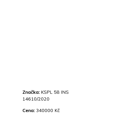
Značka:
KSPL 58 INS
14610/2020
Cena:
340000 Kč