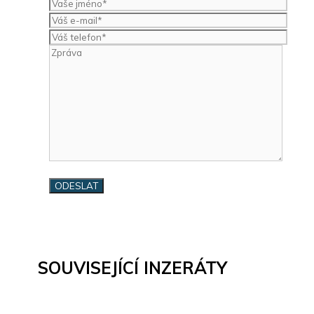
SOUVISEJÍCÍ INZERÁTY