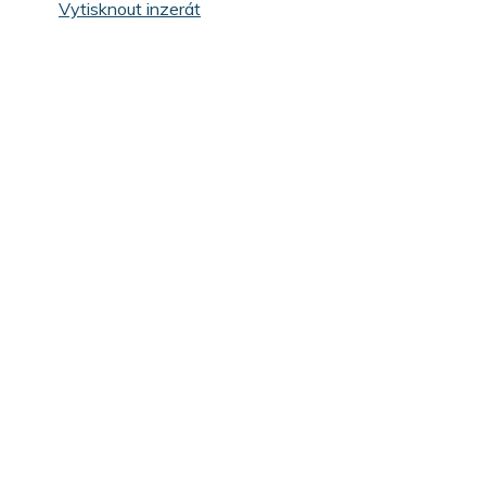
Vytisknout inzerát