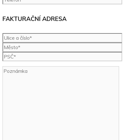
FAKTURAČNÍ ADRESA