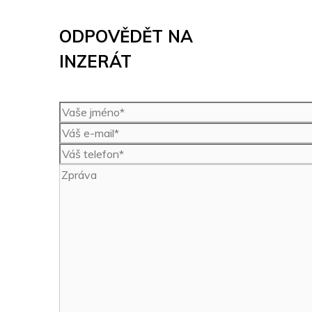
ODPOVĚDĚT NA
INZERÁT