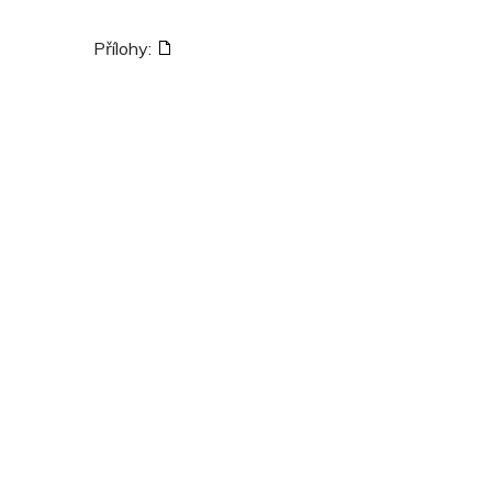
Přílohy: