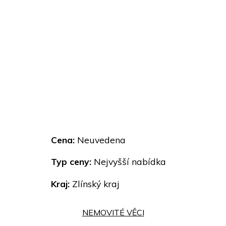
Cena:
Neuvedena
Typ ceny:
Nejvyšší nabídka
Kraj:
Zlínský kraj
NEMOVITÉ VĚCI