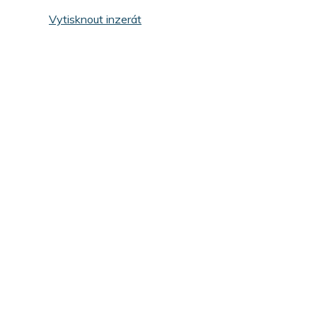
Vytisknout inzerát