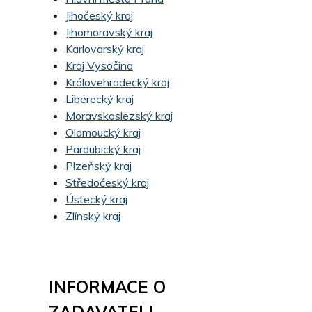
Jihočeský kraj
Jihomoravský kraj
Karlovarský kraj
Kraj Vysočina
Královehradecký kraj
Liberecký kraj
Moravskoslezský kraj
Olomoucký kraj
Pardubický kraj
Plzeňský kraj
Středočeský kraj
Ústecký kraj
Zlínský kraj
INFORMACE O