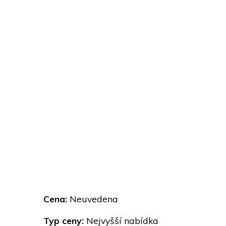
Cena:
Neuvedena
Typ ceny:
Nejvyšší nabídka