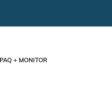
MPAQ + MONITOR