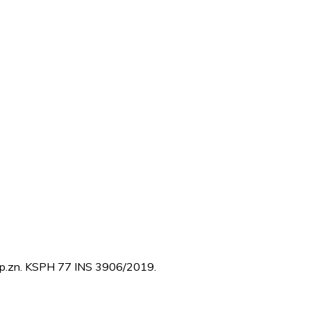
d sp.zn. KSPH 77 INS 3906/2019.