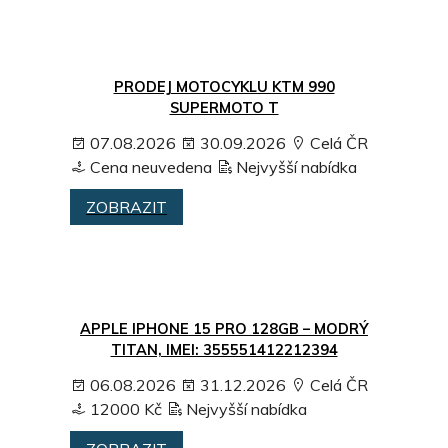
PRODEJ MOTOCYKLU KTM 990
SUPERMOTO T
07.08.2026
30.09.2026
Celá ČR
Cena neuvedena
Nejvyšší nabídka
ZOBRAZIT
APPLE IPHONE 15 PRO 128GB – MODRÝ
TITAN, IMEI: 355551412212394
06.08.2026
31.12.2026
Celá ČR
12000 Kč
Nejvyšší nabídka