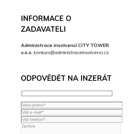
INFORMACE O
ZADAVATELI
Administrace insolvencí CITY TOWER
v.o.s.
konkurs@administraceinsolvenci.cz
ODPOVĚDĚT NA INZERÁT