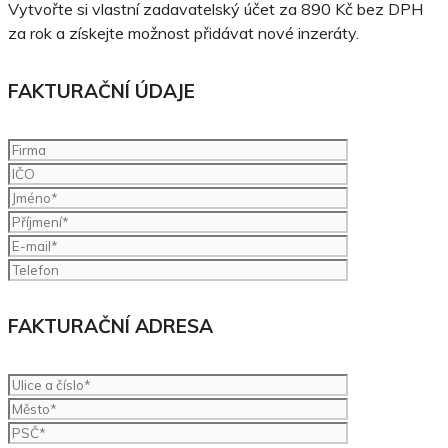
Vytvořte si vlastní zadavatelský účet za 890 Kč bez DPH
za rok a získejte možnost přidávat nové inzeráty.
FAKTURAČNÍ ÚDAJE
FAKTURAČNÍ ADRESA