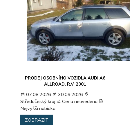
PRODEJ OSOBNÍHO VOZIDLA AUDI A6
ALLROAD, R.V. 2001
07.08.2026
30.09.2026
Středočeský kraj
Cena neuvedena
Nejvyšší nabídka
ZOBRAZIT