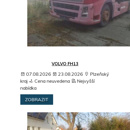
VOLVO FH13
07.08.2026
23.08.2026
Plzeňský
kraj
Cena neuvedena
Nejvyšší
nabídka
ZOBRAZIT