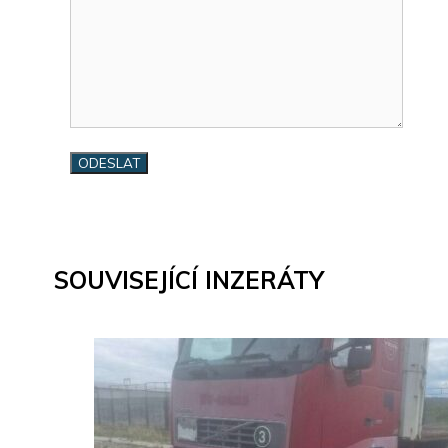
SOUVISEJÍCÍ INZERÁTY