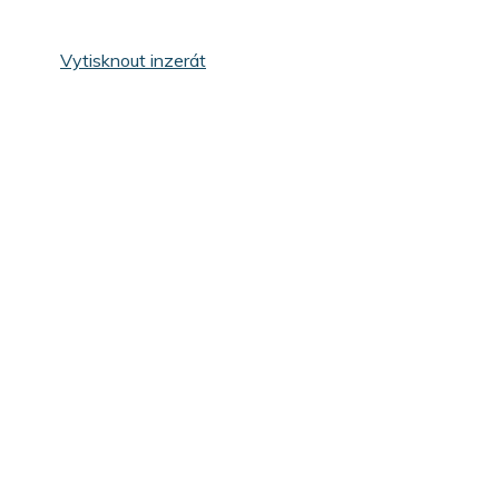
Vytisknout inzerát