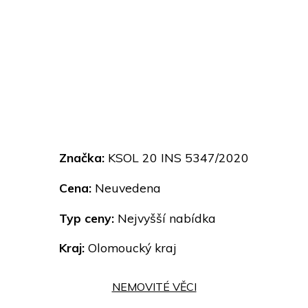
Značka:
KSOL 20 INS 5347/2020
Cena:
Neuvedena
Typ ceny:
Nejvyšší nabídka
Kraj:
Olomoucký kraj
NEMOVITÉ VĚCI