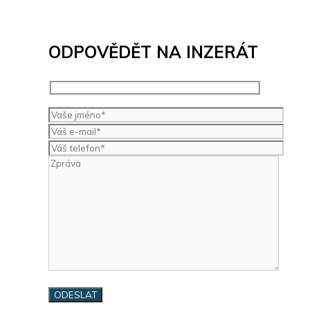
ODPOVĚDĚT NA INZERÁT