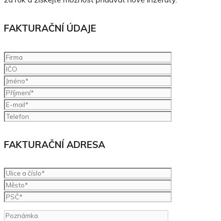
FAKTURAČNÍ ÚDAJE
FAKTURAČNÍ ADRESA