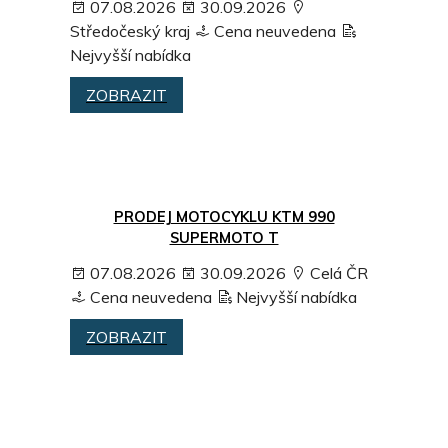
07.08.2026
30.09.2026
Středočeský kraj
Cena neuvedena
Nejvyšší nabídka
ZOBRAZIT
PRODEJ MOTOCYKLU KTM 990
SUPERMOTO T
07.08.2026
30.09.2026
Celá ČR
Cena neuvedena
Nejvyšší nabídka
ZOBRAZIT