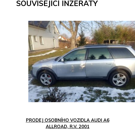
SOUVISEJÍCÍ INZERÁTY
PRODEJ OSOBNÍHO VOZIDLA AUDI A6
ALLROAD, R.V. 2001