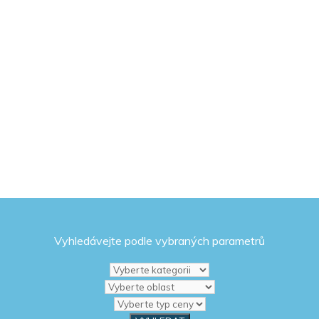
Vyhledávejte podle vybraných parametrů