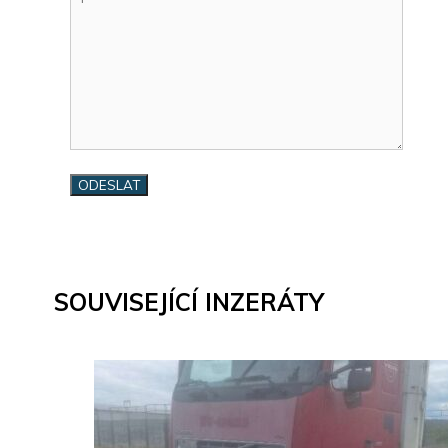
SOUVISEJÍCÍ INZERÁTY