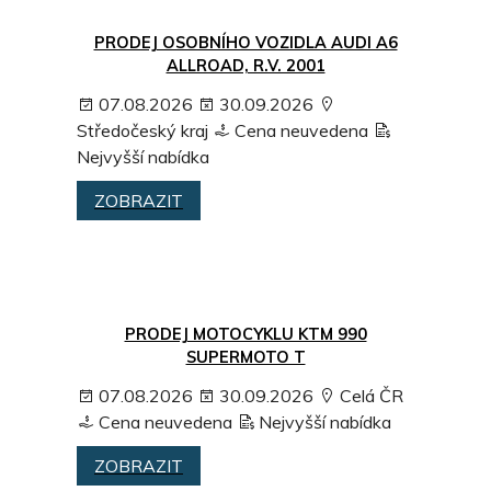
PRODEJ OSOBNÍHO VOZIDLA AUDI A6
ALLROAD, R.V. 2001
07.08.2026
30.09.2026
Středočeský kraj
Cena neuvedena
Nejvyšší nabídka
ZOBRAZIT
PRODEJ MOTOCYKLU KTM 990
SUPERMOTO T
07.08.2026
30.09.2026
Celá ČR
Cena neuvedena
Nejvyšší nabídka
ZOBRAZIT