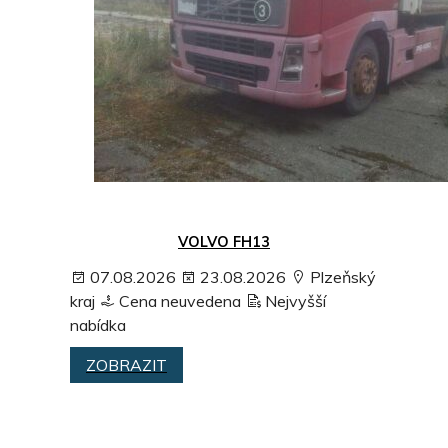
VOLVO FH13
07.08.2026
23.08.2026
Plzeňský
kraj
Cena neuvedena
Nejvyšší
nabídka
ZOBRAZIT