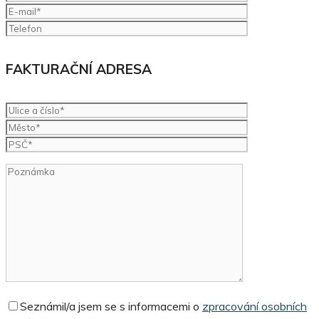
FAKTURAČNÍ ADRESA
Seznámil/a jsem se s informacemi o
zpracování osobních