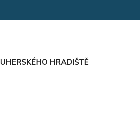
 U UHERSKÉHO HRADIŠTĚ